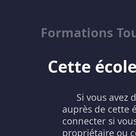
Formations To
Cette école
Si vous avez 
auprès de cette 
connecter si vous
propriétaire ou c