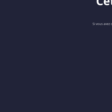
Ce
Si vous avez