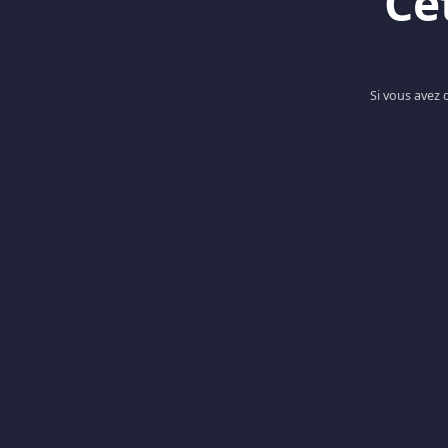
Ce
Si vous avez