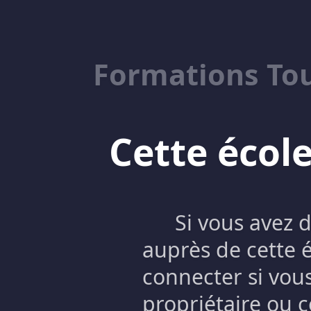
Formations To
Cette école
Si vous avez 
auprès de cette 
connecter si vous
propriétaire ou c