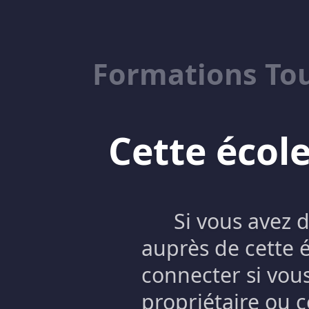
Formations To
Cette école
Si vous avez 
auprès de cette 
connecter si vous
propriétaire ou c